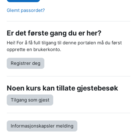
Glemt passordet?
Er det første gang du er her?
Hei! For å få full tilgang til denne portalen må du først
opprette en brukerkonto.
Registrer deg
Noen kurs kan tillate gjestebesøk
Tilgang som gjest
Informasjonskapsler melding