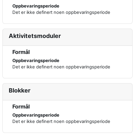
Oppbevaringsperiode
Det er ikke definert noen oppbevaringsperiode
Aktivitetsmoduler
Formål
Oppbevaringsperiode
Det er ikke definert noen oppbevaringsperiode
Blokker
Formål
Oppbevaringsperiode
Det er ikke definert noen oppbevaringsperiode