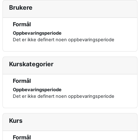
Brukere
Formål
Oppbevaringsperiode
Det er ikke definert noen oppbevaringsperiode
Kurskategorier
Formål
Oppbevaringsperiode
Det er ikke definert noen oppbevaringsperiode
Kurs
Formål